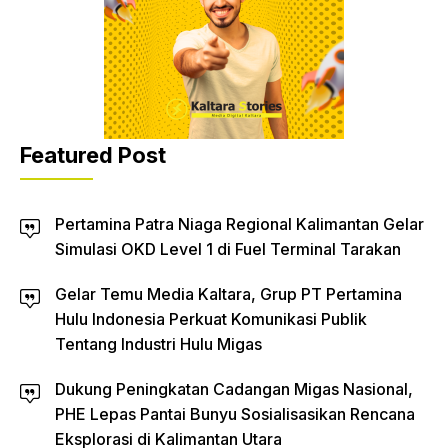
Featured Post
Pertamina Patra Niaga Regional Kalimantan Gelar
Simulasi OKD Level 1 di Fuel Terminal Tarakan
Gelar Temu Media Kaltara, Grup PT Pertamina
Hulu Indonesia Perkuat Komunikasi Publik
Tentang Industri Hulu Migas
Dukung Peningkatan Cadangan Migas Nasional,
PHE Lepas Pantai Bunyu Sosialisasikan Rencana
Eksplorasi di Kalimantan Utara