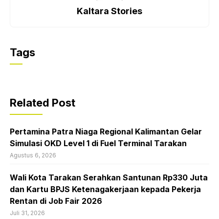
Kaltara Stories
Tags
Related Post
Pertamina Patra Niaga Regional Kalimantan Gelar
Simulasi OKD Level 1 di Fuel Terminal Tarakan
Agustus 6, 2026
Wali Kota Tarakan Serahkan Santunan Rp330 Juta
dan Kartu BPJS Ketenagakerjaan kepada Pekerja
Rentan di Job Fair 2026
Juli 31, 2026