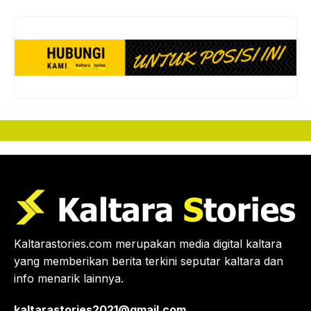
Kaltarastories.com merupakan media digital kaltara
yang memberikan berita terkini seputar kaltara dan
info menarik lainnya.
kaltarastories2021@gmail.com