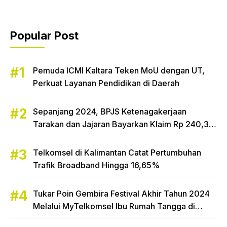
Popular Post
Pemuda ICMI Kaltara Teken MoU dengan UT,
Perkuat Layanan Pendidikan di Daerah
Sepanjang 2024, BPJS Ketenagakerjaan
Tarakan dan Jajaran Bayarkan Klaim Rp 240,3
Miliar
Telkomsel di Kalimantan Catat Pertumbuhan
Trafik Broadband Hingga 16,65%
Tukar Poin Gembira Festival Akhir Tahun 2024
Melalui MyTelkomsel Ibu Rumah Tangga di
Tarakan Raih Hadiah Motor Honda Beat