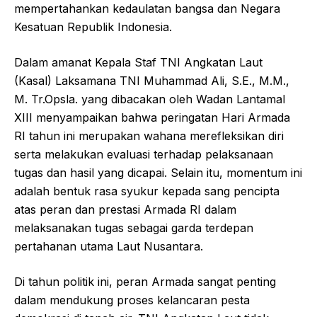
mempertahankan kedaulatan bangsa dan Negara
Kesatuan Republik Indonesia.
Dalam amanat Kepala Staf TNI Angkatan Laut
(Kasal) Laksamana TNI Muhammad Ali, S.E., M.M.,
M. Tr.Opsla. yang dibacakan oleh Wadan Lantamal
XIII menyampaikan bahwa peringatan Hari Armada
RI tahun ini merupakan wahana merefleksikan diri
serta melakukan evaluasi terhadap pelaksanaan
tugas dan hasil yang dicapai. Selain itu, momentum ini
adalah bentuk rasa syukur kepada sang pencipta
atas peran dan prestasi Armada RI dalam
melaksanakan tugas sebagai garda terdepan
pertahanan utama Laut Nusantara.
Di tahun politik ini, peran Armada sangat penting
dalam mendukung proses kelancaran pesta