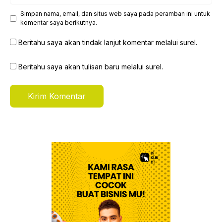
Simpan nama, email, dan situs web saya pada peramban ini untuk
komentar saya berikutnya.
Beritahu saya akan tindak lanjut komentar melalui surel.
Beritahu saya akan tulisan baru melalui surel.