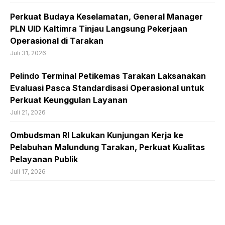
Perkuat Budaya Keselamatan, General Manager
PLN UID Kaltimra Tinjau Langsung Pekerjaan
Operasional di Tarakan
Juli 31, 2026
Pelindo Terminal Petikemas Tarakan Laksanakan
Evaluasi Pasca Standardisasi Operasional untuk
Perkuat Keunggulan Layanan
Juli 21, 2026
Ombudsman RI Lakukan Kunjungan Kerja ke
Pelabuhan Malundung Tarakan, Perkuat Kualitas
Pelayanan Publik
Juli 17, 2026