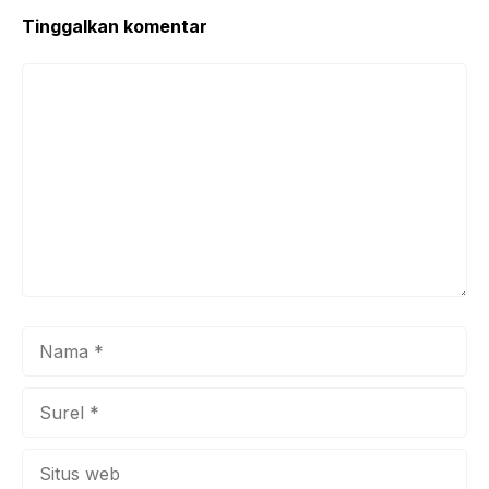
Tinggalkan komentar
Komentar
Nama
Surel
Situs
web