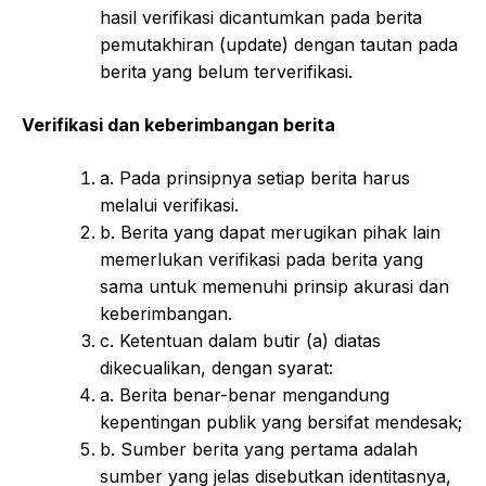
hasil verifikasi dicantumkan pada berita
pemutakhiran (update) dengan tautan pada
berita yang belum terverifikasi.
Verifikasi dan keberimbangan berita
a. Pada prinsipnya setiap berita harus
melalui verifikasi.
b. Berita yang dapat merugikan pihak lain
memerlukan verifikasi pada berita yang
sama untuk memenuhi prinsip akurasi dan
keberimbangan.
c. Ketentuan dalam butir (a) diatas
dikecualikan, dengan syarat:
a. Berita benar-benar mengandung
kepentingan publik yang bersifat mendesak;
b. Sumber berita yang pertama adalah
sumber yang jelas disebutkan identitasnya,