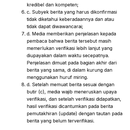
kredibel dan kompeten;
c. Subyek berita yang harus dikonfirmasi
tidak diketahui keberadaannya dan atau
tidak dapat diwawancarai;
d. Media memberikan penjelasan kepada
pembaca bahwa berita tersebut masih
memerlukan verifikasi lebih lanjut yang
diupayakan dalam waktu secepatnya.
Penjelasan dimuat pada bagian akhir dari
berita yang sama, di dalam kurung dan
menggunakan huruf miring.
d. Setelah memuat berita sesuai dengan
butir (c), media wajib meneruskan upaya
verifikasi, dan setelah verifikasi didapatkan,
hasil verifikasi dicantumkan pada berita
pemutakhiran (update) dengan tautan pada
berita yang belum terverifikasi.