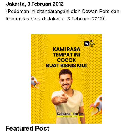
Jakarta, 3 Februari 2012
(Pedoman ini ditandatangani oleh Dewan Pers dan
komunitas pers di Jakarta, 3 Februari 2012).
Featured Post