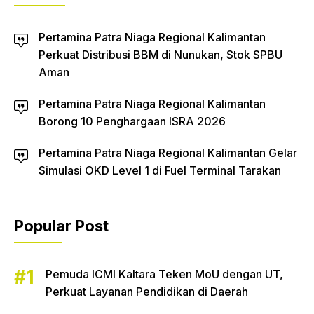
Pertamina Patra Niaga Regional Kalimantan
Perkuat Distribusi BBM di Nunukan, Stok SPBU
Aman
Pertamina Patra Niaga Regional Kalimantan
Borong 10 Penghargaan ISRA 2026
Pertamina Patra Niaga Regional Kalimantan Gelar
Simulasi OKD Level 1 di Fuel Terminal Tarakan
Popular Post
Pemuda ICMI Kaltara Teken MoU dengan UT,
Perkuat Layanan Pendidikan di Daerah