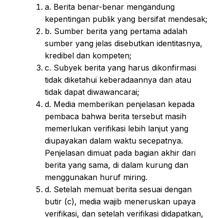
a. Berita benar-benar mengandung
kepentingan publik yang bersifat mendesak;
b. Sumber berita yang pertama adalah
sumber yang jelas disebutkan identitasnya,
kredibel dan kompeten;
c. Subyek berita yang harus dikonfirmasi
tidak diketahui keberadaannya dan atau
tidak dapat diwawancarai;
d. Media memberikan penjelasan kepada
pembaca bahwa berita tersebut masih
memerlukan verifikasi lebih lanjut yang
diupayakan dalam waktu secepatnya.
Penjelasan dimuat pada bagian akhir dari
berita yang sama, di dalam kurung dan
menggunakan huruf miring.
d. Setelah memuat berita sesuai dengan
butir (c), media wajib meneruskan upaya
verifikasi, dan setelah verifikasi didapatkan,