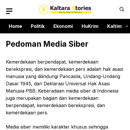
Langsung
ke
isi
Home
Politik
Ekonomi
HuKrim
Kaltim
Pedoman Media Siber
Kemerdekaan berpendapat, kemerdekaan
berekspresi, dan kemerdekaan pers adalah hak asasi
manusia yang dilindungi Pancasila, Undang-Undang
Dasar 1945, dan Deklarasi Universal Hak Asasi
Manusia PBB. Keberadaan media siber di Indonesia
juga merupakan bagian dari kemerdekaan
berpendapat, kemerdekaan berekspresi, dan
kemerdekaan pers.
Media siber memiliki karakter khusus sehingga