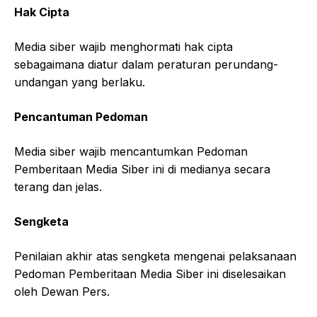
Hak Cipta
Media siber wajib menghormati hak cipta
sebagaimana diatur dalam peraturan perundang-
undangan yang berlaku.
Pencantuman Pedoman
Media siber wajib mencantumkan Pedoman
Pemberitaan Media Siber ini di medianya secara
terang dan jelas.
Sengketa
Penilaian akhir atas sengketa mengenai pelaksanaan
Pedoman Pemberitaan Media Siber ini diselesaikan
oleh Dewan Pers.