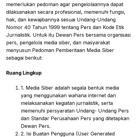
memerlukan pedoman agar pengelolaannya dapat
dilaksanakan secara profesional, memenuhi fungsi,
hak, dan kewajibannya sesuai Undang-Undang
Nomor 40 Tahun 1999 tentang Pers dan Kode Etik
Jurnalistik. Untuk itu Dewan Pers bersama organisasi
pers, pengelola media siber, dan masyarakat
menyusun Pedoman Pemberitaan Media Siber
sebagai berikut:
Ruang Lingkup
1. Media Siber adalah segala bentuk media
yang menggunakan wahana internet dan
melaksanakan kegiatan jurnalistik, serta
memenuhi persyaratan Undang- Undang Pers
dan Standar Perusahaan Pers yang ditetapkan
Dewan Pers.
2. Isi Buatan Pengguna (User Generated