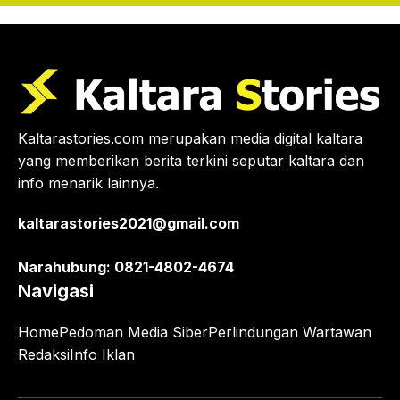
Kaltarastories.com merupakan media digital kaltara
yang memberikan berita terkini seputar kaltara dan
info menarik lainnya.
kaltarastories2021@gmail.com
Narahubung: 0821-4802-4674
Navigasi
Home
Pedoman Media Siber
Perlindungan Wartawan
Redaksi
Info Iklan