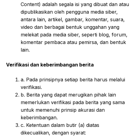
Content) adalah segala isi yang dibuat dan atau
dipublikasikan oleh pengguna media siber,
antara lain, artikel, gambar, komentar, suara,
video dan berbagai bentuk unggahan yang
melekat pada media siber, seperti blog, forum,
komentar pembaca atau pemirsa, dan bentuk
lain.
Verifikasi dan keberimbangan berita
a. Pada prinsipnya setiap berita harus melalui
verifikasi.
b. Berita yang dapat merugikan pihak lain
memerlukan verifikasi pada berita yang sama
untuk memenuhi prinsip akurasi dan
keberimbangan.
c. Ketentuan dalam butir (a) diatas
dikecualikan, dengan syarat: