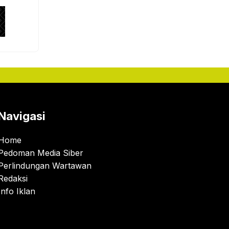
Navigasi
Home
Pedoman Media Siber
Perlindungan Wartawan
Redaksi
Info Iklan