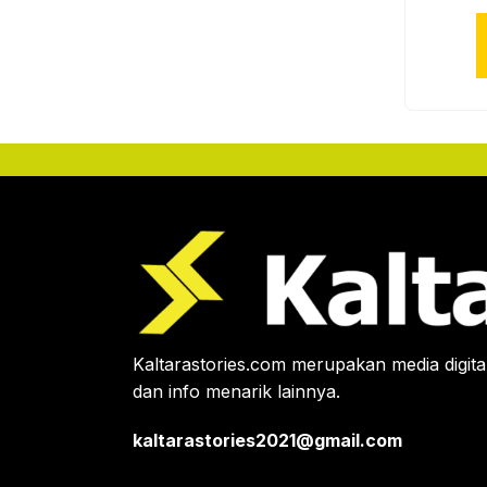
Kaltarastories.com merupakan media digital
dan info menarik lainnya.
kaltarastories2021@gmail.com