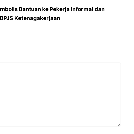
mbolis Bantuan ke Pekerja Informal dan
 BPJS Ketenagakerjaan