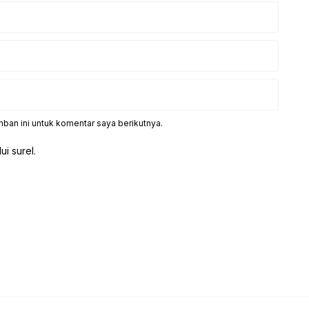
ban ini untuk komentar saya berikutnya.
ui surel.