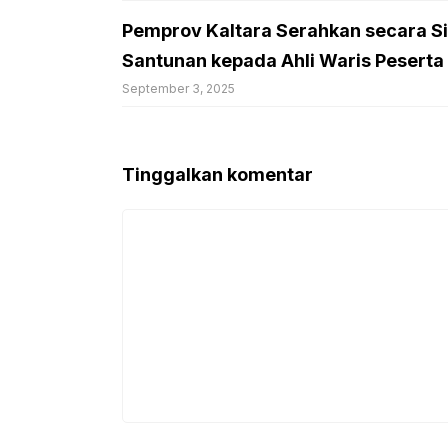
Pemprov Kaltara Serahkan secara Si
Santunan kepada Ahli Waris Peserta
September 3, 2025
Tinggalkan komentar
Komentar