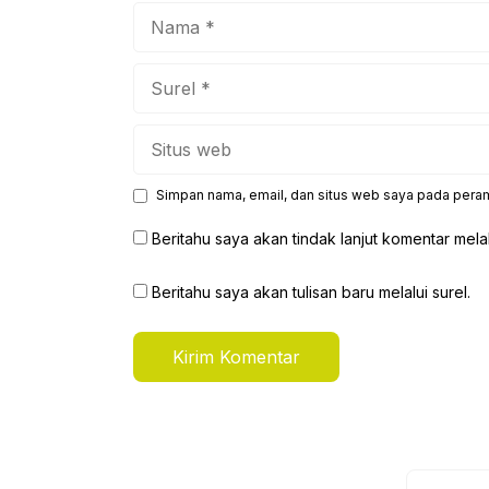
Nama
Surel
Situs
web
Simpan nama, email, dan situs web saya pada peram
Beritahu saya akan tindak lanjut komentar melal
Beritahu saya akan tulisan baru melalui surel.