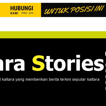
 kaltara yang memberikan berita terkini seputar kaltara