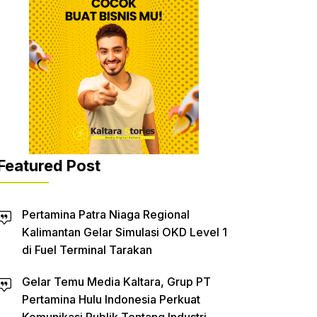
Featured Post
Pertamina Patra Niaga Regional
Kalimantan Gelar Simulasi OKD Level 1
di Fuel Terminal Tarakan
Gelar Temu Media Kaltara, Grup PT
Pertamina Hulu Indonesia Perkuat