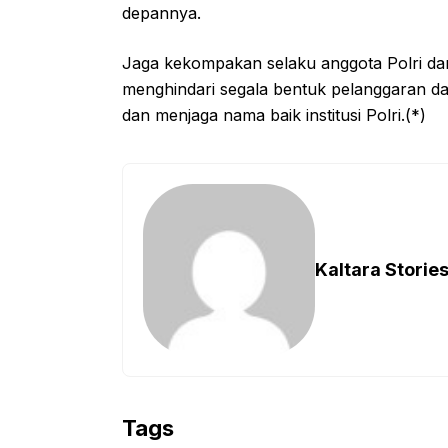
depannya.
Jaga kekompakan selaku anggota Polri dan 
menghindari segala bentuk pelanggaran d
dan menjaga nama baik institusi Polri.(*)
Kaltara Storie
Tags