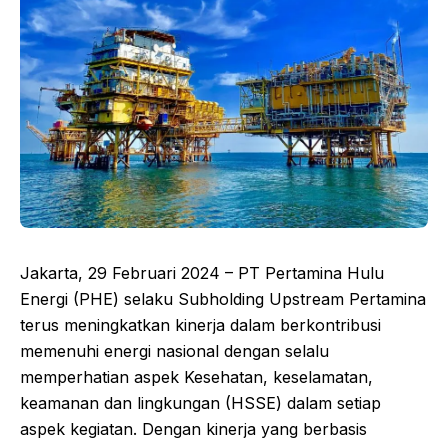
Jakarta, 29 Februari 2024 – PT Pertamina Hulu
Energi (PHE) selaku Subholding Upstream Pertamina
terus meningkatkan kinerja dalam berkontribusi
memenuhi energi nasional dengan selalu
memperhatian aspek Kesehatan, keselamatan,
keamanan dan lingkungan (HSSE) dalam setiap
aspek kegiatan. Dengan kinerja yang berbasis