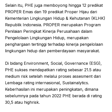
Selain itu, PHE juga memboyong hingga 12 predikat
PROPER Emas dan 19 predikat Proper Hijau dari
Kementerian Lingkungan Hidup & Kehutanan (KLHK)
Republik Indonesia. PROPER merupakan Program
Penilaian Peringkat Kinerja Perusahaan dalam
Pengelolaan Lingkungan Hidup, merupakan
penghargaan tertinggi terhadap kinerja pengelolaan
lingkungan hidup dan pemberdayaan masyarakat.
Di bidang Environment, Social, Governance (ESG),
PHE sukses mendapatkan rating sebesar 21.5 atau
medium risk setelah melalui proses assesment dari
Lembaga rating internasional, Sustainalytics.
Keberhasilan ini merupakan peningkatan, dimana
sebelumnya pada tahun 2022 PHE berada di rating
30,5 atau highrisk.