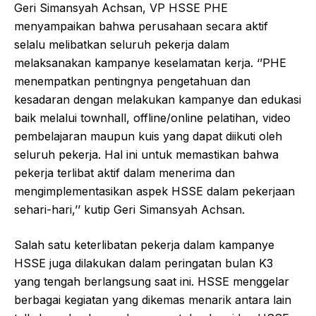
Geri Simansyah Achsan, VP HSSE PHE
menyampaikan bahwa perusahaan secara aktif
selalu melibatkan seluruh pekerja dalam
melaksanakan kampanye keselamatan kerja. ‘’PHE
menempatkan pentingnya pengetahuan dan
kesadaran dengan melakukan kampanye dan edukasi
baik melalui townhall, offline/online pelatihan, video
pembelajaran maupun kuis yang dapat diikuti oleh
seluruh pekerja. Hal ini untuk memastikan bahwa
pekerja terlibat aktif dalam menerima dan
mengimplementasikan aspek HSSE dalam pekerjaan
sehari-hari,’’ kutip Geri Simansyah Achsan.
Salah satu keterlibatan pekerja dalam kampanye
HSSE juga dilakukan dalam peringatan bulan K3
yang tengah berlangsung saat ini. HSSE menggelar
berbagai kegiatan yang dikemas menarik antara lain