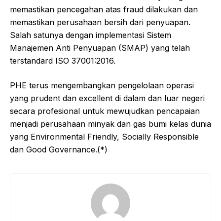
memastikan pencegahan atas fraud dilakukan dan
memastikan perusahaan bersih dari penyuapan.
Salah satunya dengan implementasi Sistem
Manajemen Anti Penyuapan (SMAP) yang telah
terstandard ISO 37001:2016.
PHE terus mengembangkan pengelolaan operasi
yang prudent dan excellent di dalam dan luar negeri
secara profesional untuk mewujudkan pencapaian
menjadi perusahaan minyak dan gas bumi kelas dunia
yang Environmental Friendly, Socially Responsible
dan Good Governance.(*)