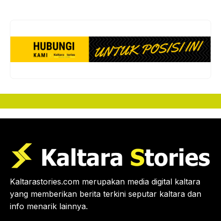
Tarakan Raih Hadiah Motor Honda Beat
Kaltarastories.com merupakan media digital kaltara
yang memberikan berita terkini seputar kaltara dan
info menarik lainnya.