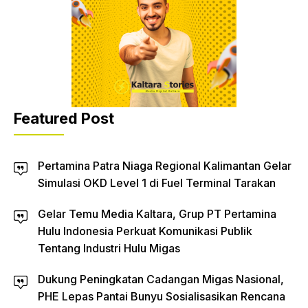
Featured Post
Pertamina Patra Niaga Regional Kalimantan Gelar
Simulasi OKD Level 1 di Fuel Terminal Tarakan
Gelar Temu Media Kaltara, Grup PT Pertamina
Hulu Indonesia Perkuat Komunikasi Publik
Tentang Industri Hulu Migas
Dukung Peningkatan Cadangan Migas Nasional,
PHE Lepas Pantai Bunyu Sosialisasikan Rencana