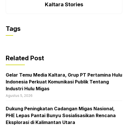
Kaltara Stories
Tags
Related Post
Gelar Temu Media Kaltara, Grup PT Pertamina Hulu
Indonesia Perkuat Komunikasi Publik Tentang
Industri Hulu Migas
Agustus 5, 2026
Dukung Peningkatan Cadangan Migas Nasional,
PHE Lepas Pantai Bunyu Sosialisasikan Rencana
Eksplorasi di Kalimantan Utara