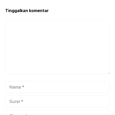
Tinggalkan komentar
Komentar
Nama
Surel
Situs