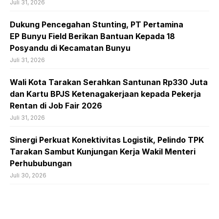
Juli 31, 2026
Dukung Pencegahan Stunting, PT Pertamina
EP Bunyu Field Berikan Bantuan Kepada 18
Posyandu di Kecamatan Bunyu
Juli 31, 2026
Wali Kota Tarakan Serahkan Santunan Rp330 Juta
dan Kartu BPJS Ketenagakerjaan kepada Pekerja
Rentan di Job Fair 2026
Juli 31, 2026
Sinergi Perkuat Konektivitas Logistik, Pelindo TPK
Tarakan Sambut Kunjungan Kerja Wakil Menteri
Perhububungan
Juli 30, 2026