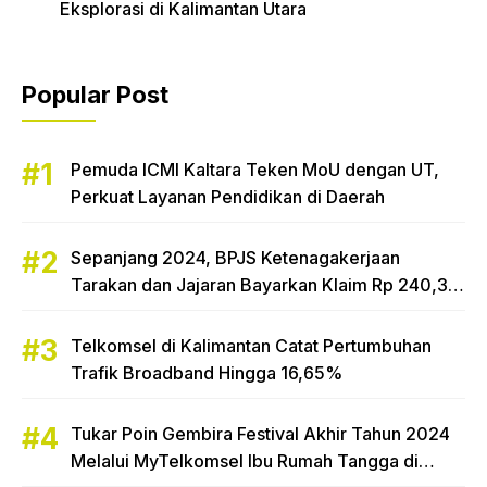
Eksplorasi di Kalimantan Utara
Popular Post
Pemuda ICMI Kaltara Teken MoU dengan UT,
Perkuat Layanan Pendidikan di Daerah
Sepanjang 2024, BPJS Ketenagakerjaan
Tarakan dan Jajaran Bayarkan Klaim Rp 240,3
Miliar
Telkomsel di Kalimantan Catat Pertumbuhan
Trafik Broadband Hingga 16,65%
Tukar Poin Gembira Festival Akhir Tahun 2024
Melalui MyTelkomsel Ibu Rumah Tangga di