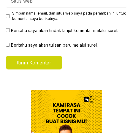
web
Simpan nama, email, dan situs web saya pada peramban ini untuk
komentar saya berikutnya.
Beritahu saya akan tindak lanjut komentar melalui surel.
Beritahu saya akan tulisan baru melalui surel.