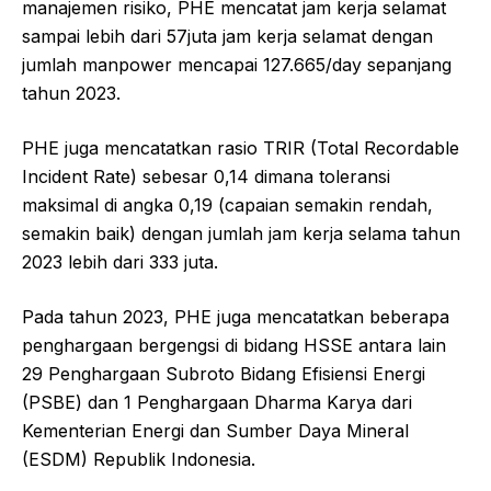
manajemen risiko, PHE mencatat jam kerja selamat
sampai lebih dari 57juta jam kerja selamat dengan
jumlah manpower mencapai 127.665/day sepanjang
tahun 2023.
PHE juga mencatatkan rasio TRIR (Total Recordable
Incident Rate) sebesar 0,14 dimana toleransi
maksimal di angka 0,19 (capaian semakin rendah,
semakin baik) dengan jumlah jam kerja selama tahun
2023 lebih dari 333 juta.
Pada tahun 2023, PHE juga mencatatkan beberapa
penghargaan bergengsi di bidang HSSE antara lain
29 Penghargaan Subroto Bidang Efisiensi Energi
(PSBE) dan 1 Penghargaan Dharma Karya dari
Kementerian Energi dan Sumber Daya Mineral
(ESDM) Republik Indonesia.