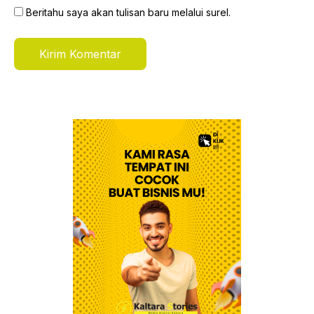
Beritahu saya akan tulisan baru melalui surel.