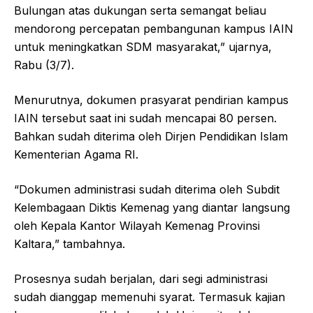
Bulungan atas dukungan serta semangat beliau
mendorong percepatan pembangunan kampus IAIN
untuk meningkatkan SDM masyarakat,” ujarnya,
Rabu (3/7).
Menurutnya, dokumen prasyarat pendirian kampus
IAIN tersebut saat ini sudah mencapai 80 persen.
Bahkan sudah diterima oleh Dirjen Pendidikan Islam
Kementerian Agama RI.
“Dokumen administrasi sudah diterima oleh Subdit
Kelembagaan Diktis Kemenag yang diantar langsung
oleh Kepala Kantor Wilayah Kemenag Provinsi
Kaltara,” tambahnya.
Prosesnya sudah berjalan, dari segi administrasi
sudah dianggap memenuhi syarat. Termasuk kajian