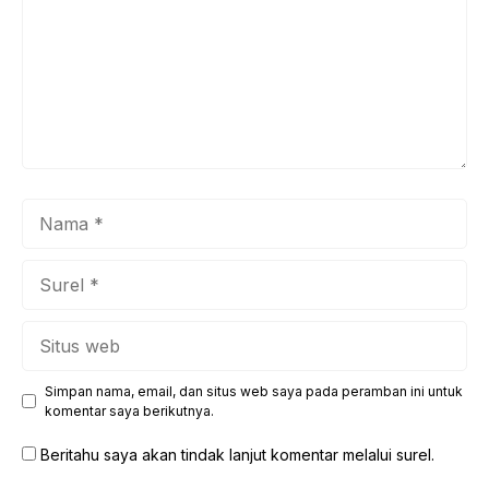
Nama
Surel
Situs
web
Simpan nama, email, dan situs web saya pada peramban ini untuk
komentar saya berikutnya.
Beritahu saya akan tindak lanjut komentar melalui surel.