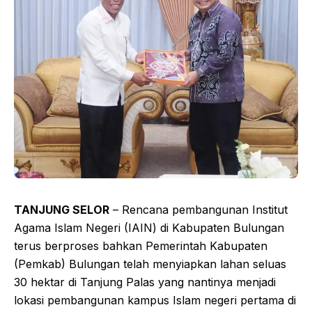
TANJUNG SELOR
– Rencana pembangunan Institut
Agama Islam Negeri (IAIN) di Kabupaten Bulungan
terus berproses bahkan Pemerintah Kabupaten
(Pemkab) Bulungan telah menyiapkan lahan seluas
30 hektar di Tanjung Palas yang nantinya menjadi
lokasi pembangunan kampus Islam negeri pertama di