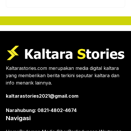
Kaltarastories.com merupakan media digital kaltara
yang memberikan berita terkini seputar kaltara dan
info menarik lainnya.
kaltarastories2021@gmail.com
Narahubung: 0821-4802-4674
Navigasi