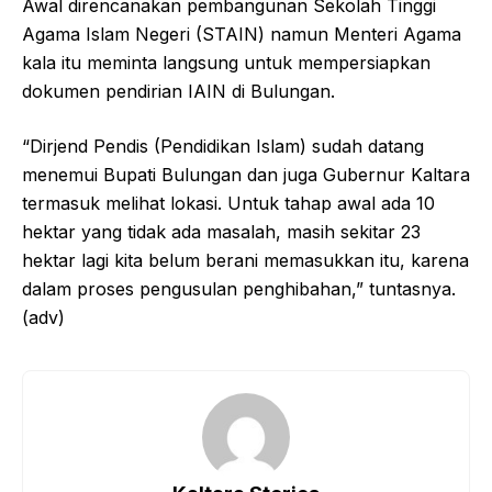
Awal direncanakan pembangunan Sekolah Tinggi
Agama Islam Negeri (STAIN) namun Menteri Agama
kala itu meminta langsung untuk mempersiapkan
dokumen pendirian IAIN di Bulungan.
“Dirjend Pendis (Pendidikan Islam) sudah datang
menemui Bupati Bulungan dan juga Gubernur Kaltara
termasuk melihat lokasi. Untuk tahap awal ada 10
hektar yang tidak ada masalah, masih sekitar 23
hektar lagi kita belum berani memasukkan itu, karena
dalam proses pengusulan penghibahan,” tuntasnya.
(adv)