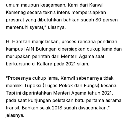
umum maupun keagamaan. Kami dari Kanwil
Kemenag secara teknis intens mempersiapkan
prasarat yang dibutuhkan bahkan sudah 80 persen
memenuhi syarat,” ulasnya.
H. Hamzah menjelaskan, proses rencana pendirian
kampus IAIN Bulungan dipersiapkan cukup lama dan
merupakan perintah dari Menteri Agama saat
berkunjung di Kaltara pada 2021 silam.
“Prosesnya cukup lama, Kanwil sebenarnya tidak
memiliki Tupoksi (Tugas Pokok dan Fungsi) kesana.
Tapi ini diperintahkan Menteri Agama tahun 2021,
pada saat kunjungan peletakan batu pertama asrama
transit. Bahkan sejak 2018 sudah diwacanakan,”
jelasnya.