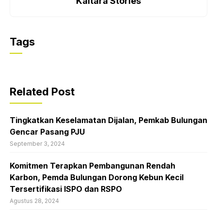
Kaltara Stories
Tags
Related Post
Tingkatkan Keselamatan Dijalan, Pemkab Bulungan
Gencar Pasang PJU
September 3, 2024
Komitmen Terapkan Pembangunan Rendah
Karbon, Pemda Bulungan Dorong Kebun Kecil
Tersertifikasi ISPO dan RSPO
Agustus 28, 2024