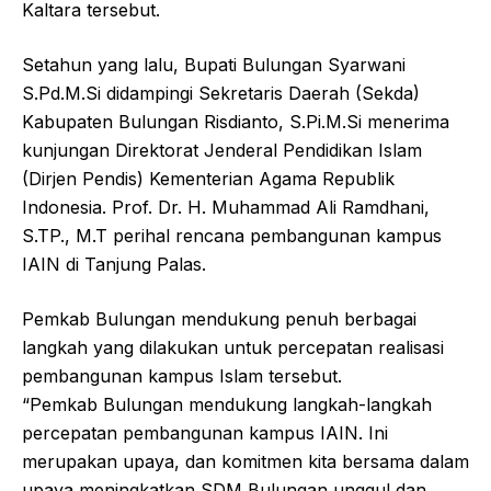
Kaltara tersebut.
Setahun yang lalu, Bupati Bulungan Syarwani
S.Pd.M.Si didampingi Sekretaris Daerah (Sekda)
Kabupaten Bulungan Risdianto, S.Pi.M.Si menerima
kunjungan Direktorat Jenderal Pendidikan Islam
(Dirjen Pendis) Kementerian Agama Republik
Indonesia. Prof. Dr. H. Muhammad Ali Ramdhani,
S.TP., M.T perihal rencana pembangunan kampus
IAIN di Tanjung Palas.
Pemkab Bulungan mendukung penuh berbagai
langkah yang dilakukan untuk percepatan realisasi
pembangunan kampus Islam tersebut.
“Pemkab Bulungan mendukung langkah-langkah
percepatan pembangunan kampus IAIN. Ini
merupakan upaya, dan komitmen kita bersama dalam
upaya meningkatkan SDM Bulungan unggul dan