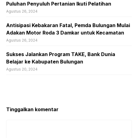
Puluhan Penyuluh Pertanian Ikuti Pelatihan
Agustus 26, 2024
Antisipasi Kebakaran Fatal, Pemda Bulungan Mulai
Adakan Motor Roda 3 Damkar untuk Kecamatan
Agustus 26, 2024
Sukses Jalankan Program TAKE, Bank Dunia
Belajar ke Kabupaten Bulungan
Agustus 20, 2024
Tinggalkan komentar
Komentar