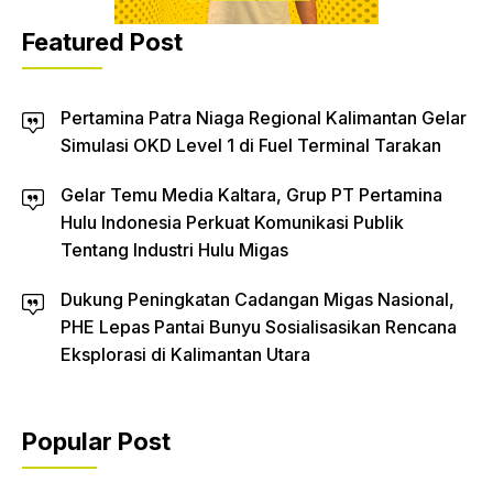
Featured Post
Pertamina Patra Niaga Regional Kalimantan Gelar
Simulasi OKD Level 1 di Fuel Terminal Tarakan
Gelar Temu Media Kaltara, Grup PT Pertamina
Hulu Indonesia Perkuat Komunikasi Publik
Tentang Industri Hulu Migas
Dukung Peningkatan Cadangan Migas Nasional,
PHE Lepas Pantai Bunyu Sosialisasikan Rencana
Eksplorasi di Kalimantan Utara
Popular Post