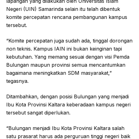
lapangan yang dilakukan oleh Universitas Islam
Negeri (UIN) Samarinda selain itu telah dibentuk
komite percepatan rencana pembangunan kampus
tersebut.
“Komite percepatan juga sudah ada, tinggal dorongan
non teknis. Kampus IAIN ini bukan keinginan tapi
kebutuhan. Yang memang sesuai dengan visi Pemda
Bulungan maupun provinsi semua mencantumkan
bagaimana meningkatkan SDM masyarakat,”
tegasnya.
Ditambahkan, dengan posisi Bulungan yang menjadi
Ibu Kota Provinsi Kaltara keberadaan kampus negeri
tersebut sangat diperlukan.
“Bulungan menjadi Ibu Kota Provinsi Kaltara salah
satu prasarat harus ada perguruan tinggi negeri baik