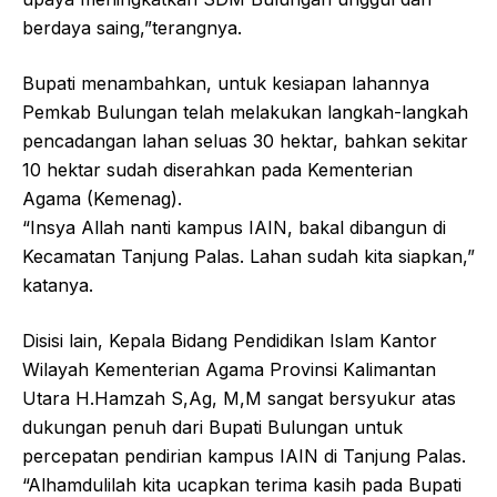
berdaya saing,”terangnya.
Bupati menambahkan, untuk kesiapan lahannya
Pemkab Bulungan telah melakukan langkah-langkah
pencadangan lahan seluas 30 hektar, bahkan sekitar
10 hektar sudah diserahkan pada Kementerian
Agama (Kemenag).
“Insya Allah nanti kampus IAIN, bakal dibangun di
Kecamatan Tanjung Palas. Lahan sudah kita siapkan,”
katanya.
Disisi lain, Kepala Bidang Pendidikan Islam Kantor
Wilayah Kementerian Agama Provinsi Kalimantan
Utara H.Hamzah S,Ag, M,M sangat bersyukur atas
dukungan penuh dari Bupati Bulungan untuk
percepatan pendirian kampus IAIN di Tanjung Palas.
“Alhamdulilah kita ucapkan terima kasih pada Bupati