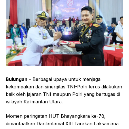
Bulungan
– Berbagai upaya untuk menjaga
kekompakan dan sinergitas TNI-Polri terus dilakukan
baik oleh jajaran TNI maupun Polri yang bertugas di
wilayah Kalimantan Utara.
Momen peringatan HUT Bhayangkara ke-78,
dimanfaatkan Danlantamal XIII Tarakan Laksamana