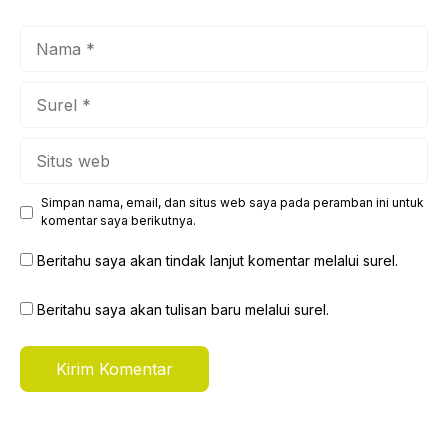
Nama
Surel
Situs
web
Simpan nama, email, dan situs web saya pada peramban ini untuk
komentar saya berikutnya.
Beritahu saya akan tindak lanjut komentar melalui surel.
Beritahu saya akan tulisan baru melalui surel.