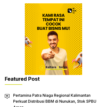
Featured Post
Pertamina Patra Niaga Regional Kalimantan
Perkuat Distribusi BBM di Nunukan, Stok SPBU