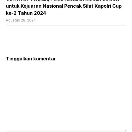
untuk Kejuaran Nasional Pencak Silat Kapolri Cup
ke-2 Tahun 2024
Agustus 28, 2024
Tinggalkan komentar
Komentar