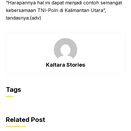
“Harapannya hal ini dapat menjadi contoh semangat
kebersamaan TNI-Polri di Kalimantan Utara”,
tandasnya.(adv)
Kaltara Stories
Tags
Related Post