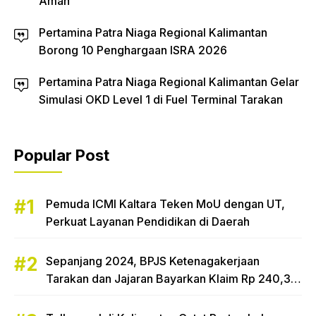
Aman
Pertamina Patra Niaga Regional Kalimantan
Borong 10 Penghargaan ISRA 2026
Pertamina Patra Niaga Regional Kalimantan Gelar
Simulasi OKD Level 1 di Fuel Terminal Tarakan
Popular Post
Pemuda ICMI Kaltara Teken MoU dengan UT,
Perkuat Layanan Pendidikan di Daerah
Sepanjang 2024, BPJS Ketenagakerjaan
Tarakan dan Jajaran Bayarkan Klaim Rp 240,3
Miliar