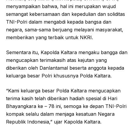
menyampaikan bahwa, hal ini merupakan wujud
semangat kebersamaan dan kepedulian dan soliditas
TNI-Polri dalam mengabdi kepada bangsa dan
negara, sama-sama berjuang melayani masyarakat,
memberikan yang terbaik untuk NKRI.
Sementara itu, Kapolda Kaltara mengaku bangga dan
mengucapkan terimakasih atas kejutan yang
diberikan oleh Danlantamal beserta anggota kepada
keluarga besar Polri khususnya Polda Kaltara.
“Kami keluarga besar Polda Kaltara mengucapkan
terima kasih telah diberikan hadiah spesial di Hari
Bhayangkara ke – 78 ini, semoga ke depan TNI-Polri
kompak selalu dalam menjaga kesatuan Negara
Republik Indonesia,” ujar Kapolda Kaltara.