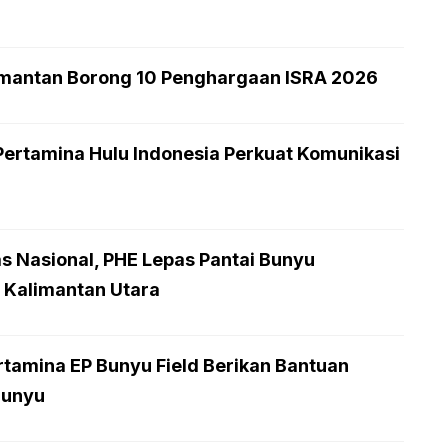
limantan Borong 10 Penghargaan ISRA 2026
Pertamina Hulu Indonesia Perkuat Komunikasi
 Nasional, PHE Lepas Pantai Bunyu
i Kalimantan Utara
tamina EP Bunyu Field Berikan Bantuan
Bunyu