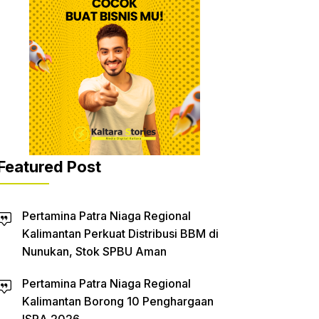
Featured Post
Pertamina Patra Niaga Regional
Kalimantan Perkuat Distribusi BBM di
Nunukan, Stok SPBU Aman
Pertamina Patra Niaga Regional
Kalimantan Borong 10 Penghargaan