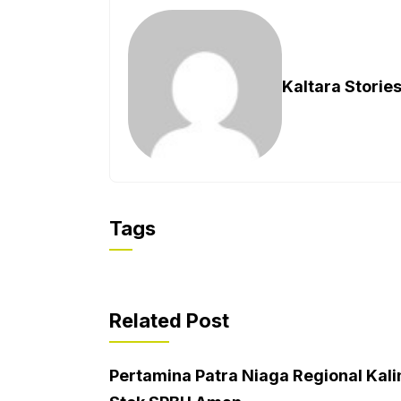
Kaltara Storie
Tags
Related Post
Pertamina Patra Niaga Regional Kali