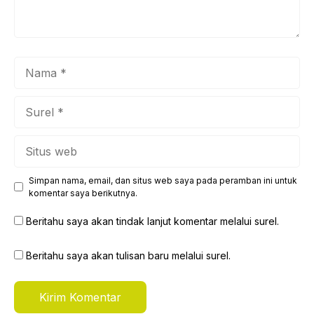
Nama
Surel
Situs
web
Simpan nama, email, dan situs web saya pada peramban ini untuk
komentar saya berikutnya.
Beritahu saya akan tindak lanjut komentar melalui surel.
Beritahu saya akan tulisan baru melalui surel.