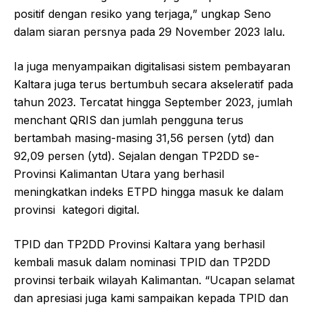
positif dengan resiko yang terjaga,” ungkap Seno
dalam siaran persnya pada 29 November 2023 lalu.
Ia juga menyampaikan digitalisasi sistem pembayaran
Kaltara juga terus bertumbuh secara akseleratif pada
tahun 2023. Tercatat hingga September 2023, jumlah
menchant QRIS dan jumlah pengguna terus
bertambah masing-masing 31,56 persen (ytd) dan
92,09 persen (ytd). Sejalan dengan TP2DD se-
Provinsi Kalimantan Utara yang berhasil
meningkatkan indeks ETPD hingga masuk ke dalam
provinsi kategori digital.
TPID dan TP2DD Provinsi Kaltara yang berhasil
kembali masuk dalam nominasi TPID dan TP2DD
provinsi terbaik wilayah Kalimantan. “Ucapan selamat
dan apresiasi juga kami sampaikan kepada TPID dan