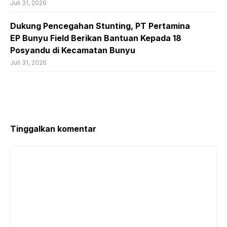
Juli 31, 2026
Dukung Pencegahan Stunting, PT Pertamina
EP Bunyu Field Berikan Bantuan Kepada 18
Posyandu di Kecamatan Bunyu
Juli 31, 2026
Tinggalkan komentar
Komentar