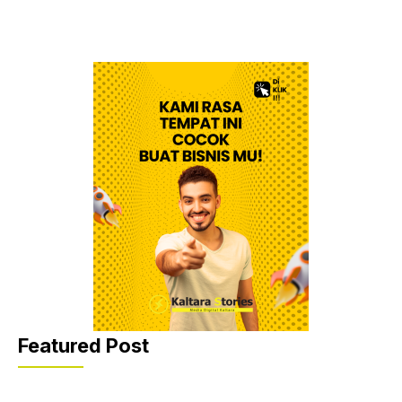
Featured Post