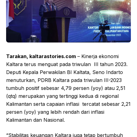
Tarakan, kaltarastories.com
– Kinerja ekonomi
Kaltara terus menguat pada triwulan III tahun 2023.
Deputi Kepala Perwakilan BI Kaltata, Seno Indarto
menuturkan, PDRB Kaltara pada triwulan III-2023
tumbuh positif sebesar 4,79 persen (yoy) atau 2,51
(qtq) merupakan yang tertinggi kedua di regional
Kalimantan serta capaian inflasi tercatat sebesar 2,21
persen (yoy) yang lebih rendah dari inflasi
Kalimantan dan Nasional.
“Stabilitas keuangan Kaltara juga tetap bertumbuh