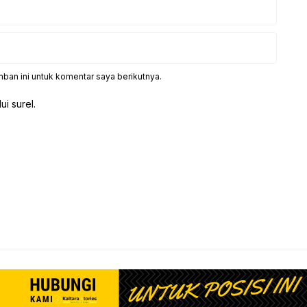
ban ini untuk komentar saya berikutnya.
ui surel.