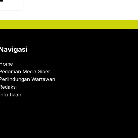
Navigasi
Home
Pedoman Media Siber
Perlindungan Wartawan
Redaksi
Info Iklan