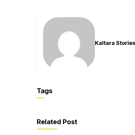
Kaltara Storie
Tags
Related Post