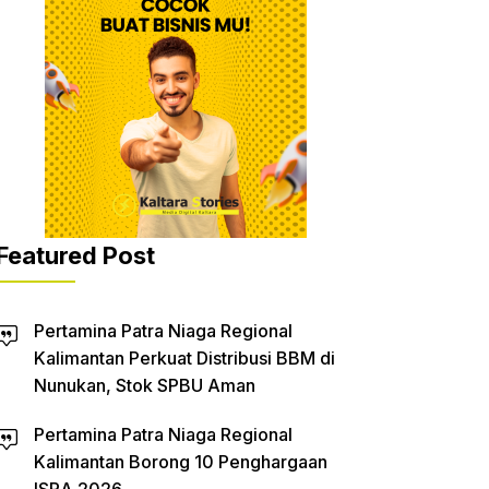
Featured Post
Pertamina Patra Niaga Regional
Kalimantan Perkuat Distribusi BBM di
Nunukan, Stok SPBU Aman
Pertamina Patra Niaga Regional
Kalimantan Borong 10 Penghargaan