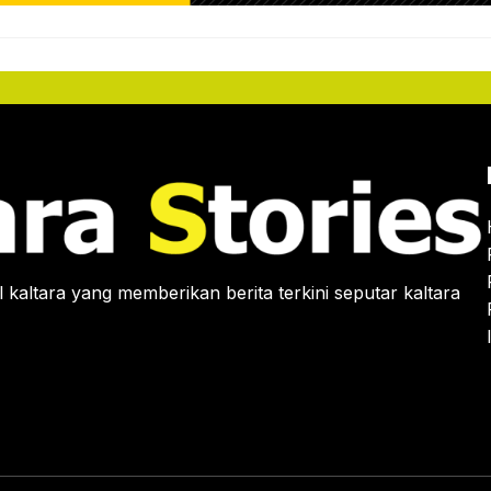
 kaltara yang memberikan berita terkini seputar kaltara