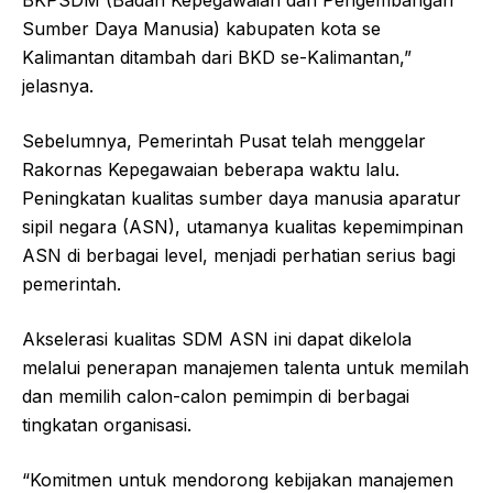
Sumber Daya Manusia) kabupaten kota se
Kalimantan ditambah dari BKD se-Kalimantan,”
jelasnya.
Sebelumnya, Pemerintah Pusat telah menggelar
Rakornas Kepegawaian beberapa waktu lalu.
Peningkatan kualitas sumber daya manusia aparatur
sipil negara (ASN), utamanya kualitas kepemimpinan
ASN di berbagai level, menjadi perhatian serius bagi
pemerintah.
Akselerasi kualitas SDM ASN ini dapat dikelola
melalui penerapan manajemen talenta untuk memilah
dan memilih calon-calon pemimpin di berbagai
tingkatan organisasi.
“Komitmen untuk mendorong kebijakan manajemen