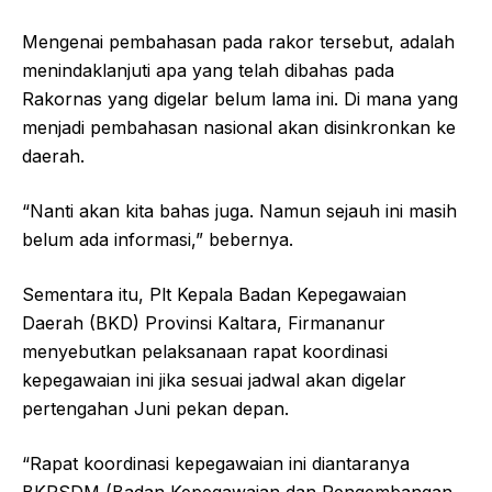
Mengenai pembahasan pada rakor tersebut, adalah
menindaklanjuti apa yang telah dibahas pada
Rakornas yang digelar belum lama ini. Di mana yang
menjadi pembahasan nasional akan disinkronkan ke
daerah.
“Nanti akan kita bahas juga. Namun sejauh ini masih
belum ada informasi,” bebernya.
Sementara itu, Plt Kepala Badan Kepegawaian
Daerah (BKD) Provinsi Kaltara, Firmananur
menyebutkan pelaksanaan rapat koordinasi
kepegawaian ini jika sesuai jadwal akan digelar
pertengahan Juni pekan depan.
“Rapat koordinasi kepegawaian ini diantaranya
BKPSDM (Badan Kepegawaian dan Pengembangan