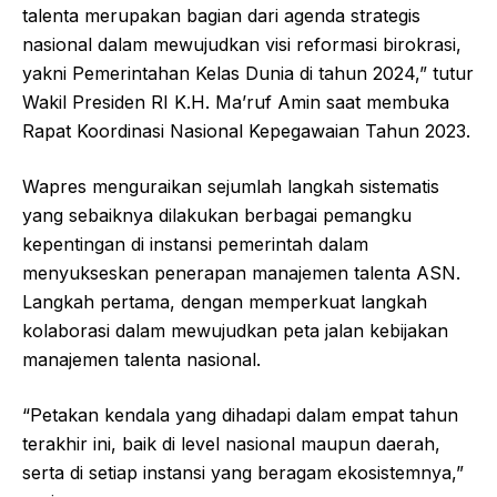
talenta merupakan bagian dari agenda strategis
nasional dalam mewujudkan visi reformasi birokrasi,
yakni Pemerintahan Kelas Dunia di tahun 2024,” tutur
Wakil Presiden RI K.H. Ma’ruf Amin saat membuka
Rapat Koordinasi Nasional Kepegawaian Tahun 2023.
Wapres menguraikan sejumlah langkah sistematis
yang sebaiknya dilakukan berbagai pemangku
kepentingan di instansi pemerintah dalam
menyukseskan penerapan manajemen talenta ASN.
Langkah pertama, dengan memperkuat langkah
kolaborasi dalam mewujudkan peta jalan kebijakan
manajemen talenta nasional.
“Petakan kendala yang dihadapi dalam empat tahun
terakhir ini, baik di level nasional maupun daerah,
serta di setiap instansi yang beragam ekosistemnya,”