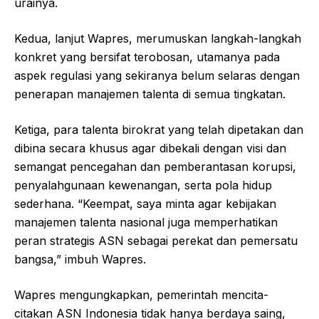
urainya.
Kedua, lanjut Wapres, merumuskan langkah-langkah
konkret yang bersifat terobosan, utamanya pada
aspek regulasi yang sekiranya belum selaras dengan
penerapan manajemen talenta di semua tingkatan.
Ketiga, para talenta birokrat yang telah dipetakan dan
dibina secara khusus agar dibekali dengan visi dan
semangat pencegahan dan pemberantasan korupsi,
penyalahgunaan kewenangan, serta pola hidup
sederhana. “Keempat, saya minta agar kebijakan
manajemen talenta nasional juga memperhatikan
peran strategis ASN sebagai perekat dan pemersatu
bangsa,” imbuh Wapres.
Wapres mengungkapkan, pemerintah mencita-
citakan ASN Indonesia tidak hanya berdaya saing,