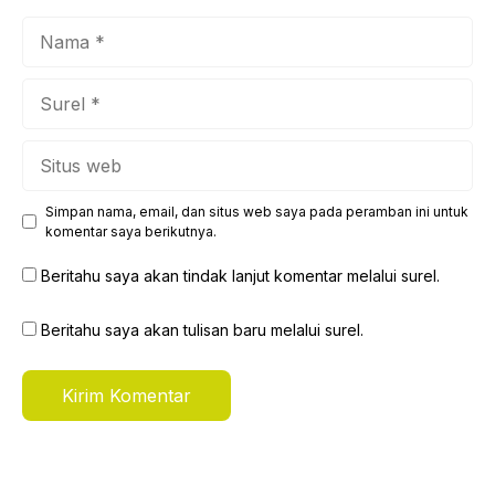
Nama
Surel
Situs
web
Simpan nama, email, dan situs web saya pada peramban ini untuk
komentar saya berikutnya.
Beritahu saya akan tindak lanjut komentar melalui surel.
Beritahu saya akan tulisan baru melalui surel.