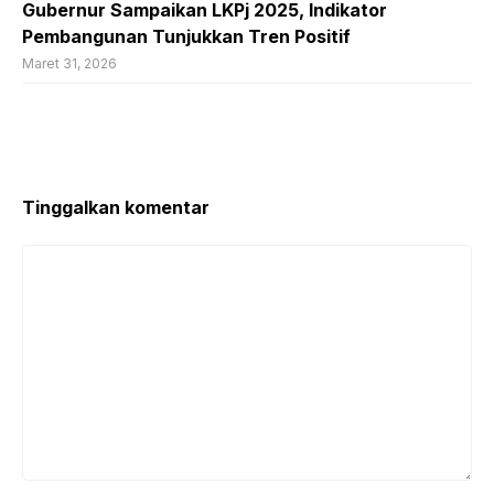
Gubernur Sampaikan LKPj 2025, Indikator
Pembangunan Tunjukkan Tren Positif
Maret 31, 2026
Tinggalkan komentar
Komentar