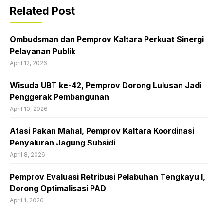
Related Post
Ombudsman dan Pemprov Kaltara Perkuat Sinergi
Pelayanan Publik
April 12, 2026
Wisuda UBT ke-42, Pemprov Dorong Lulusan Jadi
Penggerak Pembangunan
April 10, 2026
Atasi Pakan Mahal, Pemprov Kaltara Koordinasi
Penyaluran Jagung Subsidi
April 8, 2026
Pemprov Evaluasi Retribusi Pelabuhan Tengkayu I,
Dorong Optimalisasi PAD
April 1, 2026