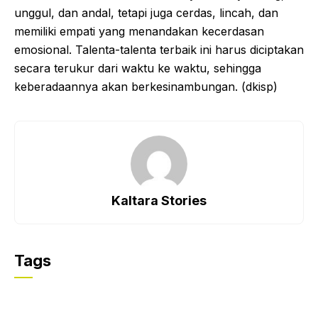
unggul, dan andal, tetapi juga cerdas, lincah, dan
memiliki empati yang menandakan kecerdasan
emosional. Talenta-talenta terbaik ini harus diciptakan
secara terukur dari waktu ke waktu, sehingga
keberadaannya akan berkesinambungan. (dkisp)
Kaltara Stories
Tags