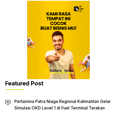
Featured Post
Pertamina Patra Niaga Regional Kalimantan Gelar
Simulasi OKD Level 1 di Fuel Terminal Tarakan