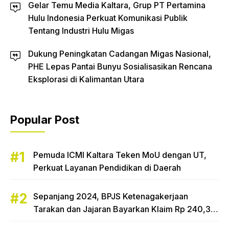
Gelar Temu Media Kaltara, Grup PT Pertamina
Hulu Indonesia Perkuat Komunikasi Publik
Tentang Industri Hulu Migas
Dukung Peningkatan Cadangan Migas Nasional,
PHE Lepas Pantai Bunyu Sosialisasikan Rencana
Eksplorasi di Kalimantan Utara
Popular Post
Pemuda ICMI Kaltara Teken MoU dengan UT,
Perkuat Layanan Pendidikan di Daerah
Sepanjang 2024, BPJS Ketenagakerjaan
Tarakan dan Jajaran Bayarkan Klaim Rp 240,3
Miliar