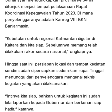
ditunjuk menjadi tempat pelaksanaan Rapat
Koordinasi Kepegawaian Tahun 2023. Di mana
penyelenggaranya adalah Kanreg VIII BKN
Banjarmasin.
“Kebetulan untuk regional Kalimantan digelar di
Kaltara dan kita siap. Sebelumnya memang telah
dilakukan rakor secara nasional,” ungkapnya.
Hingga saat ini, persiapan lokasi dan tempat kegiatan
sendiri sudah dipersiapkan sedemikian rupa. Tinggal
menunggu dari penyelenggara mengenai teknis
kegiatan yang akan dilaksanakan.
“Intinya kita siap, bahkan untuk kegiatan ini sudah
kita laporkan kepada Gubernur dan berkenan siap
hadir,” katanya.