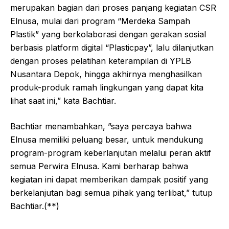
merupakan bagian dari proses panjang kegiatan CSR
Elnusa, mulai dari program “Merdeka Sampah
Plastik” yang berkolaborasi dengan gerakan sosial
berbasis platform digital “Plasticpay”, lalu dilanjutkan
dengan proses pelatihan keterampilan di YPLB
Nusantara Depok, hingga akhirnya menghasilkan
produk-produk ramah lingkungan yang dapat kita
lihat saat ini,” kata Bachtiar.
Bachtiar menambahkan, ”saya percaya bahwa
Elnusa memiliki peluang besar, untuk mendukung
program-program keberlanjutan melalui peran aktif
semua Perwira Elnusa. Kami berharap bahwa
kegiatan ini dapat memberikan dampak positif yang
berkelanjutan bagi semua pihak yang terlibat,” tutup
Bachtiar.(**)