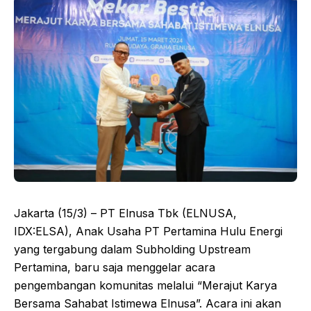
Jakarta (15/3) – PT Elnusa Tbk (ELNUSA,
IDX:ELSA), Anak Usaha PT Pertamina Hulu Energi
yang tergabung dalam Subholding Upstream
Pertamina, baru saja menggelar acara
pengembangan komunitas melalui “Merajut Karya
Bersama Sahabat Istimewa Elnusa”. Acara ini akan