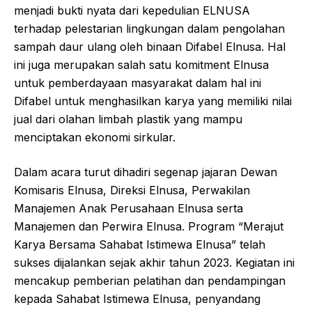
menjadi bukti nyata dari kepedulian ELNUSA
terhadap pelestarian lingkungan dalam pengolahan
sampah daur ulang oleh binaan Difabel Elnusa. Hal
ini juga merupakan salah satu komitment Elnusa
untuk pemberdayaan masyarakat dalam hal ini
Difabel untuk menghasilkan karya yang memiliki nilai
jual dari olahan limbah plastik yang mampu
menciptakan ekonomi sirkular.
Dalam acara turut dihadiri segenap jajaran Dewan
Komisaris Elnusa, Direksi Elnusa, Perwakilan
Manajemen Anak Perusahaan Elnusa serta
Manajemen dan Perwira Elnusa. Program “Merajut
Karya Bersama Sahabat Istimewa Elnusa” telah
sukses dijalankan sejak akhir tahun 2023. Kegiatan ini
mencakup pemberian pelatihan dan pendampingan
kepada Sahabat Istimewa Elnusa, penyandang