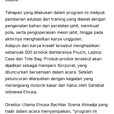
Tahapan yang dilakukan dalam program ini meliputi
pemberian edukasi dan training yang diawali dengan
pengenalan bahan dan peralatan jahit, membuat
pola, serta pengoperasian mesin jahit, hingga pada
akhirnya menghasilkan karya unggulan.
Adapun dari karya kreatif tersebut menghasilkan
sebanyak 500 produk diantaranya Pouch, Laptop
Case dan Tote Bag. Produk-produk tersebut akan
dijadikan sebagai Hampers Korporat, yang
diluncurkan bersamaan dalam acara. Setelah
peluncuran dilanjutkan dengan kegiatan yang
merangsang motorik kasar dan halus oleh Sahabat
Istimewa Elnusa.
Direktur Utama Elnusa Bachtiar Soeria Atmadja yang
hadir dalam acara menyampaikan, “program ini