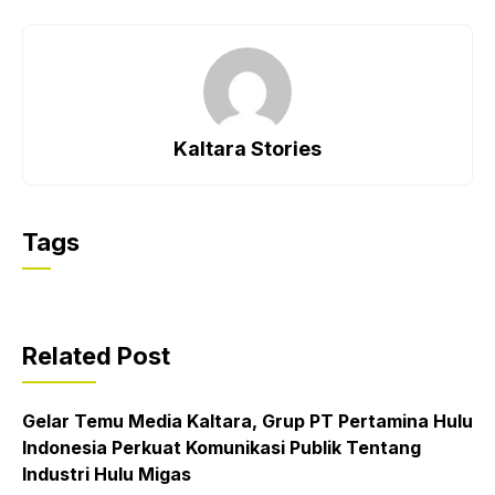
Kaltara Stories
Tags
Related Post
Gelar Temu Media Kaltara, Grup PT Pertamina Hulu
Indonesia Perkuat Komunikasi Publik Tentang
Industri Hulu Migas