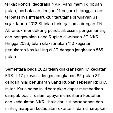
terkait kondisi geografis NKRI yang memiliki ribuan
pulau, berbatasan dengan 11 negara tetangga, dan
terbatasnya infrastruktur terutama di wilayah 3T,
sejak tahun 2012 BI telah bekerja sama dengan TNI
AL untuk mendukung pendistribusian, pengamanan,
dan pengawalan uang Rupiah di wilayah 3T NKRI.
Hingga 2023, telah dilaksanakan 110 kegiatan
penukaran kas keliling di 3T dengan jangkauan 565
pulau.
Sementara pada 2023 telah dilaksanakan 17 kegiatan
ERB di 17 provinsi dengan jangkauan 85 pulau 3T
dengan nilai penukaran uang Rupiah sebesar Rp131,5
miliar. Kerja sama ini diharapkan dapat memberikan
dampak positif dalam upaya memelihara keutuhan
dan kedaulatan NKRI, baik dari sisi pertahanan dan
militer, maupun kedaulatan ekonomi, dan diharapkan