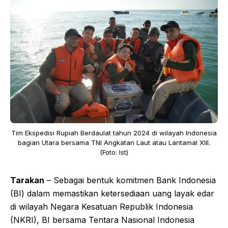
Tim Ekspedisi Rupiah Berdaulat tahun 2024 di wilayah Indonesia
bagian Utara bersama TNI Angkatan Laut atau Lantamal XIII.
(Foto: Ist)
Tarakan
– Sebagai bentuk komitmen Bank Indonesia
(BI) dalam memastikan ketersediaan uang layak edar
di wilayah Negara Kesatuan Republik Indonesia
(NKRI), BI bersama Tentara Nasional Indonesia