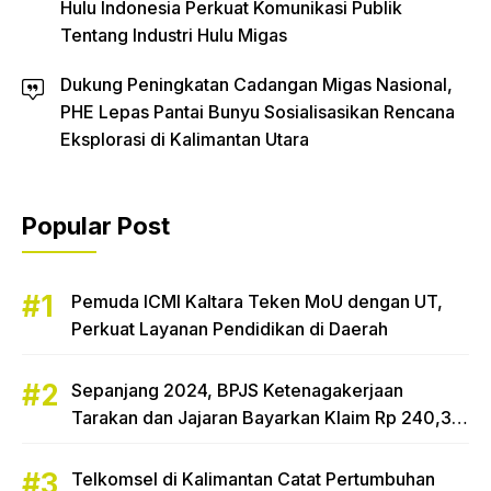
Hulu Indonesia Perkuat Komunikasi Publik
Tentang Industri Hulu Migas
Dukung Peningkatan Cadangan Migas Nasional,
PHE Lepas Pantai Bunyu Sosialisasikan Rencana
Eksplorasi di Kalimantan Utara
Popular Post
Pemuda ICMI Kaltara Teken MoU dengan UT,
Perkuat Layanan Pendidikan di Daerah
Sepanjang 2024, BPJS Ketenagakerjaan
Tarakan dan Jajaran Bayarkan Klaim Rp 240,3
Miliar
Telkomsel di Kalimantan Catat Pertumbuhan