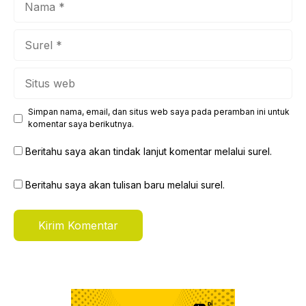
Surel
Situs
web
Simpan nama, email, dan situs web saya pada peramban ini untuk
komentar saya berikutnya.
Beritahu saya akan tindak lanjut komentar melalui surel.
Beritahu saya akan tulisan baru melalui surel.