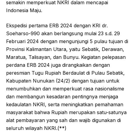
semakin memperkuat NKRI dalam mencapai
Indonesia Maju.
Ekspedisi pertama ERB 2024 dengan KRI dr.
Soeharso-990 akan berlangsung mulai 23 s.d. 29
Februari 2024 dengan mengunjungi 5 pulau tujuan di
Provinsi Kalimantan Utara, yaitu Sebatik, Derawan,
Maratua, Talisayan, dan Bunyu. Kegiatan pelepasan
perdana ERB 2024 juga dirangkaikan dengan
peresmian Tugu Rupiah Berdaulat di Pulau Sebatik,
Kabupaten Nunukan (24/2) dengan tujuan untuk
menumbuhkan dan memperkuat rasa nasionalisme
dan membangun kesadaran pentingnya menjaga
kedaulatan NKRI, serta meningkatkan pemahaman
masyarakat bahwa Rupiah merupakan satu-satunya
alat pembayaran yang sah dan wajib digunakan di
seluruh wilayah NKRI.(**)