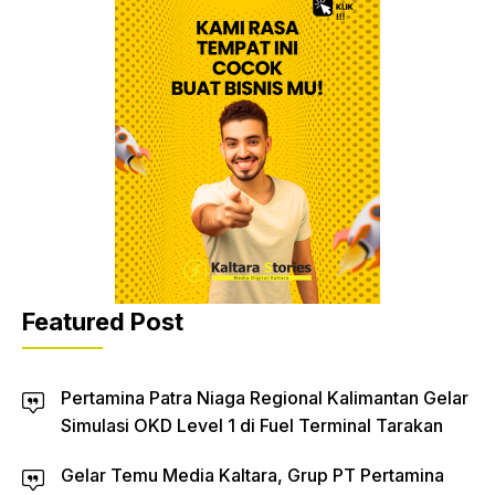
Featured Post
Pertamina Patra Niaga Regional Kalimantan Gelar
Simulasi OKD Level 1 di Fuel Terminal Tarakan
Gelar Temu Media Kaltara, Grup PT Pertamina