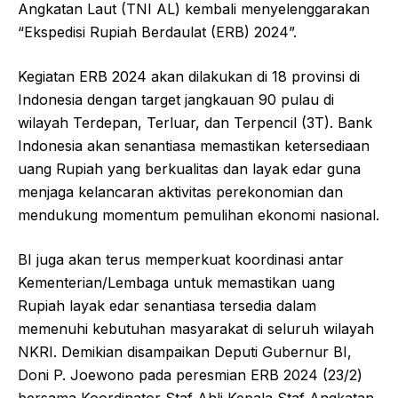
Angkatan Laut (TNI AL) kembali menyelenggarakan
“Ekspedisi Rupiah Berdaulat (ERB) 2024”.
Kegiatan ERB 2024 akan dilakukan di 18 provinsi di
Indonesia dengan target jangkauan 90 pulau di
wilayah Terdepan, Terluar, dan Terpencil (3T). Bank
Indonesia akan senantiasa memastikan ketersediaan
uang Rupiah yang berkualitas dan layak edar guna
menjaga kelancaran aktivitas perekonomian dan
mendukung momentum pemulihan ekonomi nasional.
BI juga akan terus memperkuat koordinasi antar
Kementerian/Lembaga untuk memastikan uang
Rupiah layak edar senantiasa tersedia dalam
memenuhi kebutuhan masyarakat di seluruh wilayah
NKRI. Demikian disampaikan Deputi Gubernur BI,
Doni P. Joewono pada peresmian ERB 2024 (23/2)