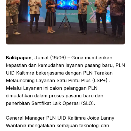
Balikpapan
, Jumat (16/06) – Guna memberikan
kepastian dan kemudahan layanan pasang baru, PLN
UID Kaltimra bekerjasama dengan PLN Tarakan
Melaunching Layanan Satu Pintu Plus (LSP+) .
Melalui Layanan ini calon pelanggan PLN
dimudahkan dalam proses pasang baru dan
penerbitan Sertifikat Laik Operasi (SLO).
General Manager PLN UID Kaltimra Joice Lanny
Wantania mengatakan kemajuan teknologi dan