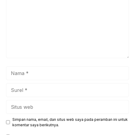
Nama
Surel
Situs
web
Simpan nama, email, dan situs web saya pada peramban ini untuk
komentar saya berikutnya.