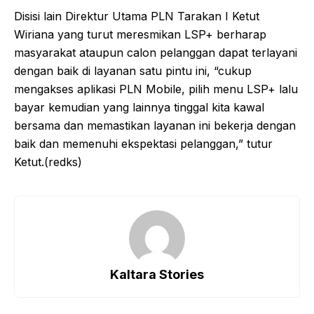
Disisi lain Direktur Utama PLN Tarakan I Ketut
Wiriana yang turut meresmikan LSP+ berharap
masyarakat ataupun calon pelanggan dapat terlayani
dengan baik di layanan satu pintu ini, “cukup
mengakses aplikasi PLN Mobile, pilih menu LSP+ lalu
bayar kemudian yang lainnya tinggal kita kawal
bersama dan memastikan layanan ini bekerja dengan
baik dan memenuhi ekspektasi pelanggan,” tutur
Ketut.(redks)
Kaltara Stories