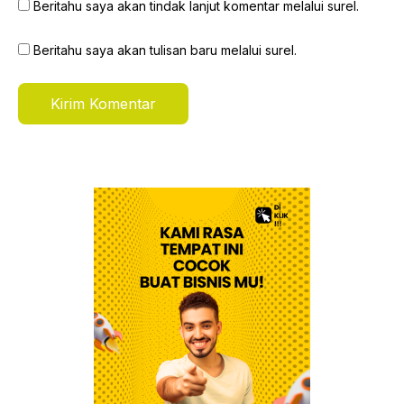
Beritahu saya akan tindak lanjut komentar melalui surel.
Beritahu saya akan tulisan baru melalui surel.