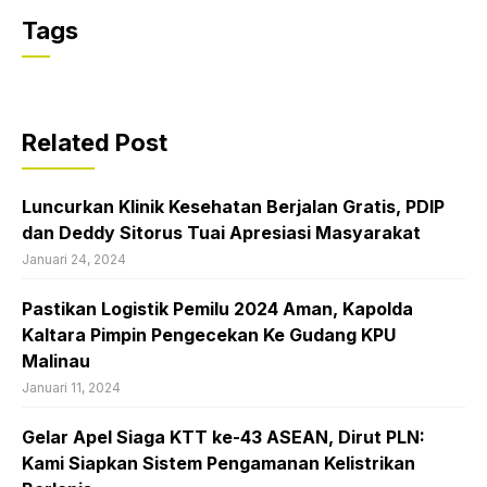
Tags
Related Post
Luncurkan Klinik Kesehatan Berjalan Gratis, PDIP
dan Deddy Sitorus Tuai Apresiasi Masyarakat
Januari 24, 2024
Pastikan Logistik Pemilu 2024 Aman, Kapolda
Kaltara Pimpin Pengecekan Ke Gudang KPU
Malinau
Januari 11, 2024
Gelar Apel Siaga KTT ke-43 ASEAN, Dirut PLN:
Kami Siapkan Sistem Pengamanan Kelistrikan