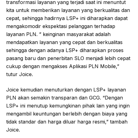
transformasi layanan yang terjadi saat ini menuntut
kita untuk memberikan layanan yang berkualitas dan
cepat, sehingga hadirnya LSP+ ini diharapkan dapat
mengakomodir ekspektasi pelanggan terhadap
layanan PLN. ” keinginan masyarakat adalah
mendapatkan layanan yang cepat dan berkualitas
sehingga dengan adanya LSP+ diharapkan proses
pasang baru dan penerbitan SLO menjadi lebih cepat
cukup dengan mengakses Aplikasi PLN Mobile,”
tutur Joice.
Joice kemudian menuturkan dengan LSP+ layanan
PLN akan semakin transparan dan GCG. “Dengan
LSP+ ini menutup kemungkinan pihak lain yang ingin
mengambil keuntungan berlebih dengan biaya yang
tidak standar dan harga diluar harga resmi,” tambah
Joice.