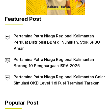
Featured Post
Pertamina Patra Niaga Regional Kalimantan
Perkuat Distribusi BBM di Nunukan, Stok SPBU
Aman
Pertamina Patra Niaga Regional Kalimantan
Borong 10 Penghargaan ISRA 2026
Pertamina Patra Niaga Regional Kalimantan Gelar
Simulasi OKD Level 1 di Fuel Terminal Tarakan
Popular Post