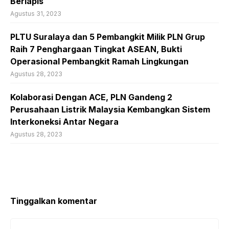
Berlapis
Agustus 31, 2023
PLTU Suralaya dan 5 Pembangkit Milik PLN Grup
Raih 7 Penghargaan Tingkat ASEAN, Bukti
Operasional Pembangkit Ramah Lingkungan
Agustus 28, 2023
Kolaborasi Dengan ACE, PLN Gandeng 2
Perusahaan Listrik Malaysia Kembangkan Sistem
Interkoneksi Antar Negara
Agustus 28, 2023
Tinggalkan komentar
Komentar