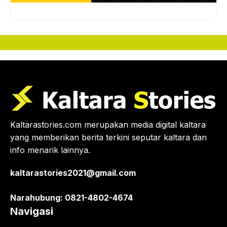
Kaltarastories.com merupakan media digital kaltara
yang memberikan berita terkini seputar kaltara dan
info menarik lainnya.
kaltarastories2021@gmail.com
Narahubung: 0821-4802-4674
Navigasi