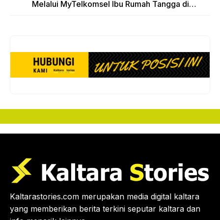
Melalui MyTelkomsel Ibu Rumah Tangga di
Tarakan Raih Hadiah Motor Honda Beat
Kaltarastories.com merupakan media digital kaltara
yang memberikan berita terkini seputar kaltara dan