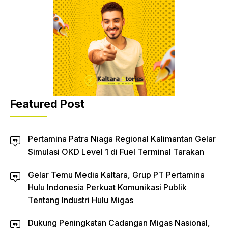
Featured Post
Pertamina Patra Niaga Regional Kalimantan Gelar
Simulasi OKD Level 1 di Fuel Terminal Tarakan
Gelar Temu Media Kaltara, Grup PT Pertamina
Hulu Indonesia Perkuat Komunikasi Publik
Tentang Industri Hulu Migas
Dukung Peningkatan Cadangan Migas Nasional,