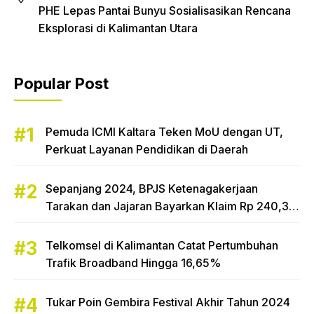
PHE Lepas Pantai Bunyu Sosialisasikan Rencana
Eksplorasi di Kalimantan Utara
Popular Post
Pemuda ICMI Kaltara Teken MoU dengan UT,
Perkuat Layanan Pendidikan di Daerah
Sepanjang 2024, BPJS Ketenagakerjaan
Tarakan dan Jajaran Bayarkan Klaim Rp 240,3
Miliar
Telkomsel di Kalimantan Catat Pertumbuhan
Trafik Broadband Hingga 16,65%
Tukar Poin Gembira Festival Akhir Tahun 2024