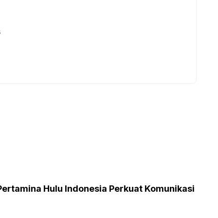
s
Pertamina Hulu Indonesia Perkuat Komunikasi