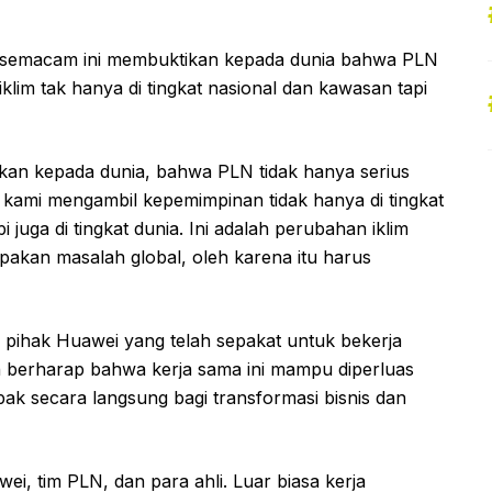
l semacam ini membuktikan kepada dunia bahwa PLN
klim tak hanya di tingkat nasional dan kawasan tapi
an kepada dunia, bahwa PLN tidak hanya serius
kami mengambil kepemimpinan tidak hanya di tingkat
pi juga di tingkat dunia. Ini adalah perubahan iklim
pakan masalah global, oleh karena itu harus
pihak Huawei yang telah sepakat untuk bekerja
 berharap bahwa kerja sama ini mampu diperluas
k secara langsung bagi transformasi bisnis dan
i, tim PLN, dan para ahli. Luar biasa kerja