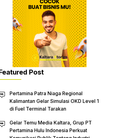
Featured Post
Pertamina Patra Niaga Regional
Kalimantan Gelar Simulasi OKD Level 1
di Fuel Terminal Tarakan
Gelar Temu Media Kaltara, Grup PT
Pertamina Hulu Indonesia Perkuat