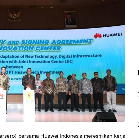
rsero) bersama Huawei Indonesia meresmikan kerja