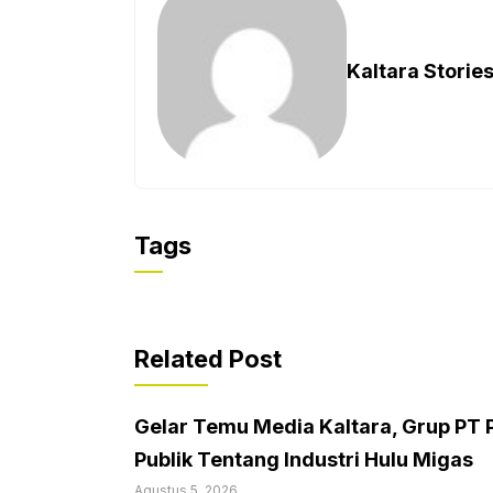
Kaltara Storie
Tags
Related Post
Gelar Temu Media Kaltara, Grup PT 
Publik Tentang Industri Hulu Migas
Agustus 5, 2026