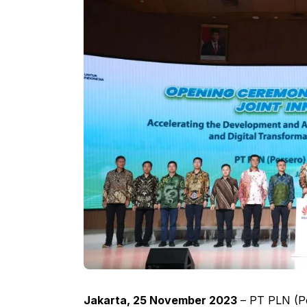
Jakarta, 25 November 2023
– PT PLN (Pe