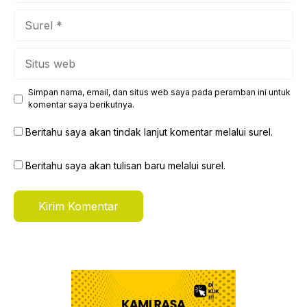
Surel
Situs
web
Simpan nama, email, dan situs web saya pada peramban ini untuk
komentar saya berikutnya.
Beritahu saya akan tindak lanjut komentar melalui surel.
Beritahu saya akan tulisan baru melalui surel.