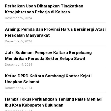
Perbaikan Upah Diharapkan Tingkatkan
Kesejahteraan Pekerja di Kaltara
Desember 5, 2024
Arming: Pemda dan Provinsi Harus Bersinergi Atasi
Persoalan Masyarakat
Desember 5, 2024
Jufri Budiman: Pemprov Kaltara Berpeluang
Mendirikan Perusda Sektor Kelapa Sawit
Desember 4, 2024
Ketua DPRD Kaltara Sambangi Kantor Kejati
Ucapkan Selamat
Desember 4, 2024
Hamka Fokus Perjuangkan Tanjung Palas Menjadi
Ibu Kota Kabupaten Bulungan