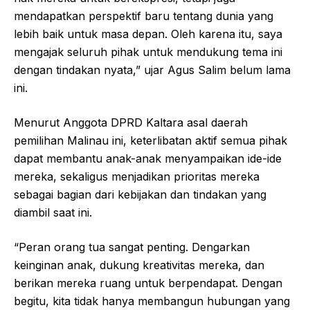
mendapatkan perspektif baru tentang dunia yang
lebih baik untuk masa depan. Oleh karena itu, saya
mengajak seluruh pihak untuk mendukung tema ini
dengan tindakan nyata,” ujar Agus Salim belum lama
ini.
Menurut Anggota DPRD Kaltara asal daerah
pemilihan Malinau ini, keterlibatan aktif semua pihak
dapat membantu anak-anak menyampaikan ide-ide
mereka, sekaligus menjadikan prioritas mereka
sebagai bagian dari kebijakan dan tindakan yang
diambil saat ini.
“Peran orang tua sangat penting. Dengarkan
keinginan anak, dukung kreativitas mereka, dan
berikan mereka ruang untuk berpendapat. Dengan
begitu, kita tidak hanya membangun hubungan yang