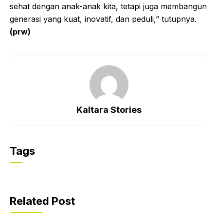
sehat dengan anak-anak kita, tetapi juga membangun
generasi yang kuat, inovatif, dan peduli,” tutupnya.
(prw)
Kaltara Stories
Tags
Related Post