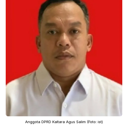
Anggota DPRD Kaltara Agus Salim (Foto: ist)