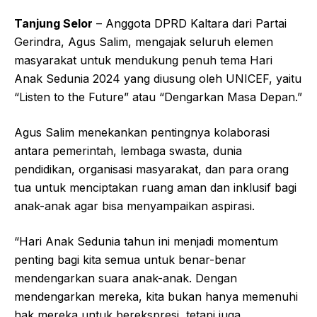
Tanjung Selor
– Anggota DPRD Kaltara dari Partai
Gerindra, Agus Salim, mengajak seluruh elemen
masyarakat untuk mendukung penuh tema Hari
Anak Sedunia 2024 yang diusung oleh UNICEF, yaitu
“Listen to the Future” atau “Dengarkan Masa Depan.”
Agus Salim menekankan pentingnya kolaborasi
antara pemerintah, lembaga swasta, dunia
pendidikan, organisasi masyarakat, dan para orang
tua untuk menciptakan ruang aman dan inklusif bagi
anak-anak agar bisa menyampaikan aspirasi.
“Hari Anak Sedunia tahun ini menjadi momentum
penting bagi kita semua untuk benar-benar
mendengarkan suara anak-anak. Dengan
mendengarkan mereka, kita bukan hanya memenuhi
hak mereka untuk berekspresi, tetapi juga