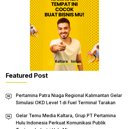
Featured Post
Pertamina Patra Niaga Regional Kalimantan Gelar
Simulasi OKD Level 1 di Fuel Terminal Tarakan
Gelar Temu Media Kaltara, Grup PT Pertamina
Hulu Indonesia Perkuat Komunikasi Publik