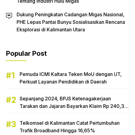
Tentang Industri Hulu Migas
Dukung Peningkatan Cadangan Migas Nasional,
PHE Lepas Pantai Bunyu Sosialisasikan Rencana
Eksplorasi di Kalimantan Utara
Popular Post
Pemuda ICMI Kaltara Teken MoU dengan UT,
Perkuat Layanan Pendidikan di Daerah
Sepanjang 2024, BPJS Ketenagakerjaan
Tarakan dan Jajaran Bayarkan Klaim Rp 240,3
Miliar
Telkomsel di Kalimantan Catat Pertumbuhan
Trafik Broadband Hingga 16,65%