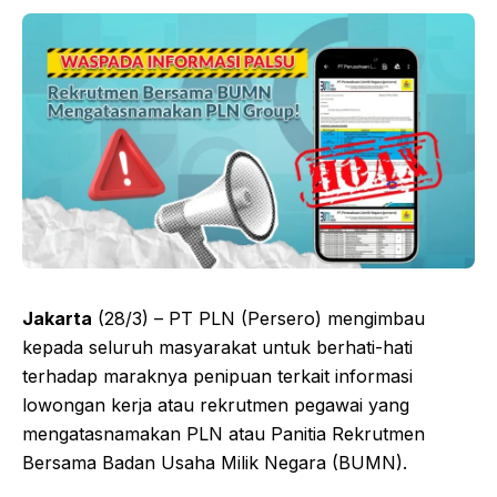
Jakarta
(28/3) – PT PLN (Persero) mengimbau
kepada seluruh masyarakat untuk berhati-hati
terhadap maraknya penipuan terkait informasi
lowongan kerja atau rekrutmen pegawai yang
mengatasnamakan PLN atau Panitia Rekrutmen
Bersama Badan Usaha Milik Negara (BUMN).