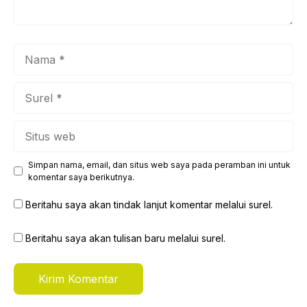
Nama
Surel
Situs
web
Simpan nama, email, dan situs web saya pada peramban ini untuk
komentar saya berikutnya.
Beritahu saya akan tindak lanjut komentar melalui surel.
Beritahu saya akan tulisan baru melalui surel.