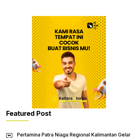
Featured Post
Pertamina Patra Niaga Regional Kalimantan Gelar