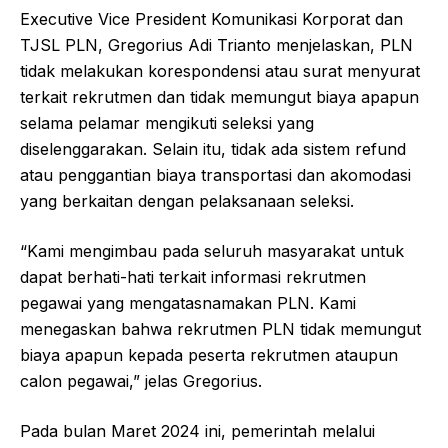
Executive Vice President Komunikasi Korporat dan
TJSL PLN, Gregorius Adi Trianto menjelaskan, PLN
tidak melakukan korespondensi atau surat menyurat
terkait rekrutmen dan tidak memungut biaya apapun
selama pelamar mengikuti seleksi yang
diselenggarakan. Selain itu, tidak ada sistem refund
atau penggantian biaya transportasi dan akomodasi
yang berkaitan dengan pelaksanaan seleksi.
“Kami mengimbau pada seluruh masyarakat untuk
dapat berhati-hati terkait informasi rekrutmen
pegawai yang mengatasnamakan PLN. Kami
menegaskan bahwa rekrutmen PLN tidak memungut
biaya apapun kepada peserta rekrutmen ataupun
calon pegawai,” jelas Gregorius.
Pada bulan Maret 2024 ini, pemerintah melalui