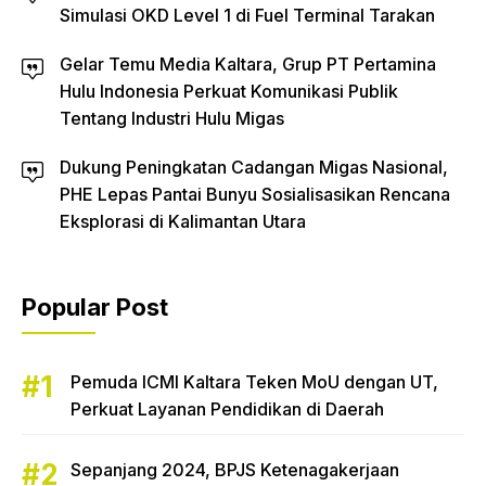
Simulasi OKD Level 1 di Fuel Terminal Tarakan
Gelar Temu Media Kaltara, Grup PT Pertamina
Hulu Indonesia Perkuat Komunikasi Publik
Tentang Industri Hulu Migas
Dukung Peningkatan Cadangan Migas Nasional,
PHE Lepas Pantai Bunyu Sosialisasikan Rencana
Eksplorasi di Kalimantan Utara
Popular Post
Pemuda ICMI Kaltara Teken MoU dengan UT,
Perkuat Layanan Pendidikan di Daerah
Sepanjang 2024, BPJS Ketenagakerjaan