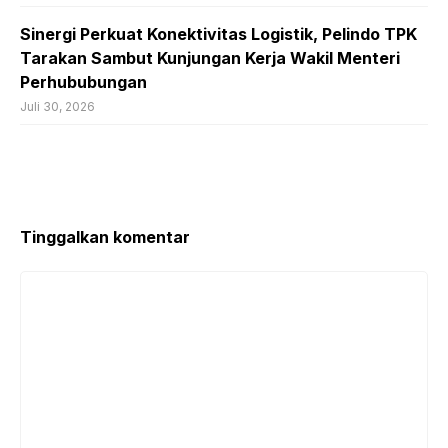
Sinergi Perkuat Konektivitas Logistik, Pelindo TPK
Tarakan Sambut Kunjungan Kerja Wakil Menteri
Perhububungan
Juli 30, 2026
Tinggalkan komentar
Komentar